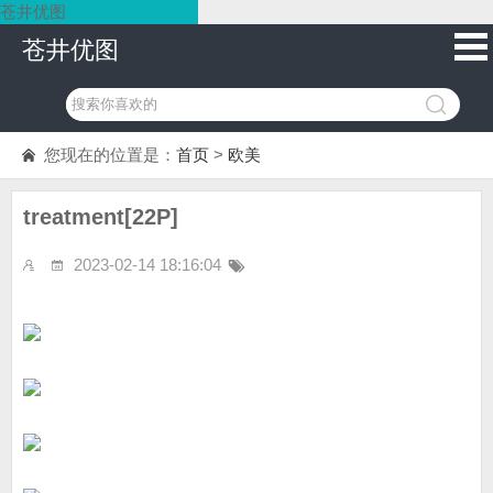
苍井优图
苍井优图
您现在的位置是：
首页
>
欧美
treatment[22P]
2023-02-14 18:16:04